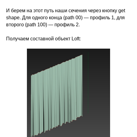
И берем на этот путь наши сечения через кнопку get
shape. Для одного конца (path 00) — профиль 1, для
второго (path 100) — профиль 2.
Получаем составной объект Loft: