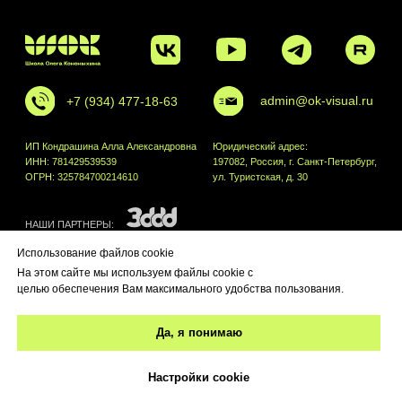
Использование файлов cookie
На этом сайте мы используем файлы cookie с
целью обеспечения Вам максимального удобства пользования.
Да, я понимаю
Настройки cookie