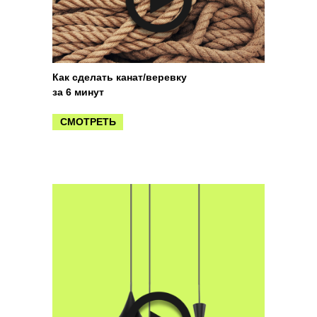
Как сделать канат/веревку
за 6 минут
СМОТРЕТЬ