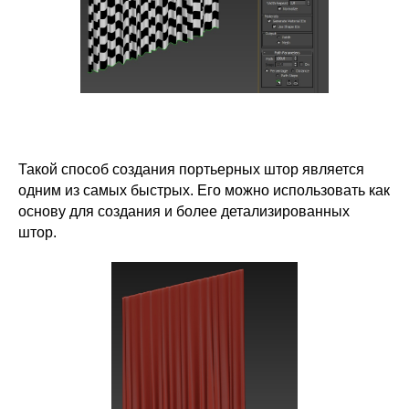
Такой способ создания портьерных штор является
одним из самых быстрых. Его можно использовать как
основу для создания и более детализированных
штор.