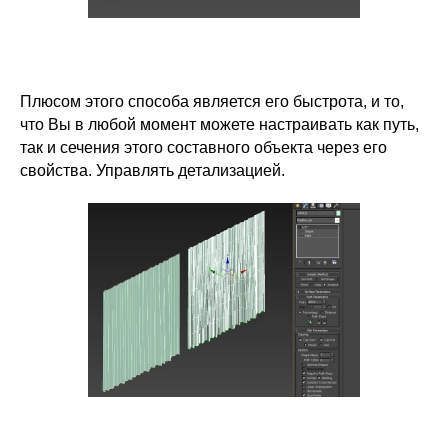
Плюсом этого способа является его быстрота, и то,
что Вы в любой момент можете настраивать как путь,
так и сечения этого составного объекта через его
свойства. Управлять детализацией.