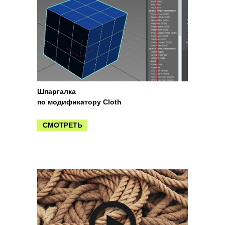
Шпаргалка
по модификатору Cloth
СМОТРЕТЬ