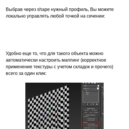
Выбрав через shape нужный профиль, Вы можете
локально управлять любой точкой на сечении:
Удобно еще то, что для такого объекта можно
автоматически настроить маппинг (корректное
применение текстуры с учетом складок и прочего)
всего за один клик: