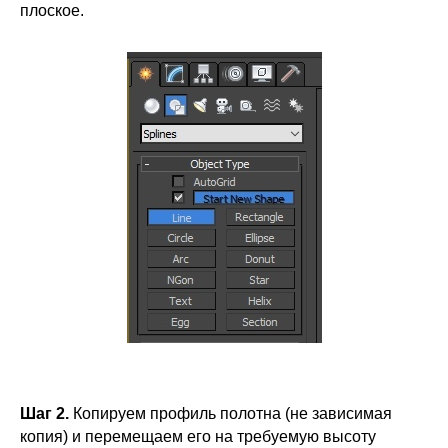
плоское.
Шаг 2.
Копируем профиль полотна (не зависимая
копия) и перемещаем его на требуемую высоту