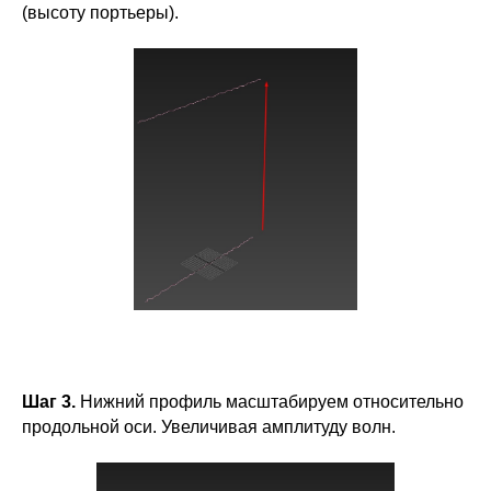
(высоту портьеры).
Шаг 3.
Нижний профиль масштабируем относительно
продольной оси. Увеличивая амплитуду волн.