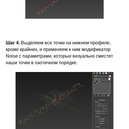
Шаг 4.
Выделяем все точки на нижнем профиле,
кроме крайних, и применяем к ним модификатор
Noise с параметрами, которые визуально сместят
наши точки в хаотичном порядке.