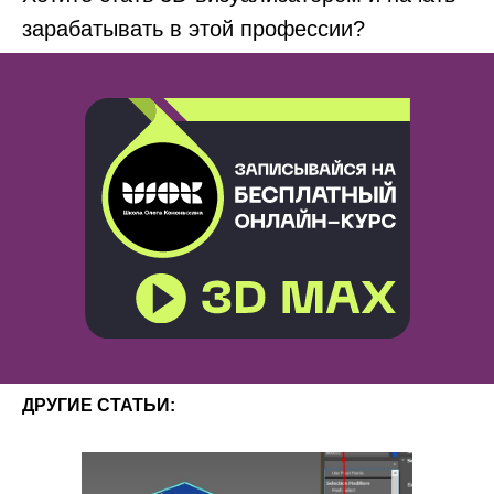
зарабатывать в этой профессии?
ДРУГИЕ СТАТЬИ: