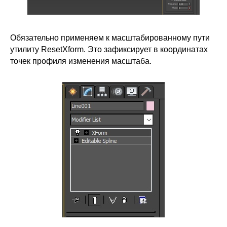
Обязательно применяем к масштабированному пути
утилиту ResetXform. Это зафиксирует в координатах
точек профиля изменения масштаба.