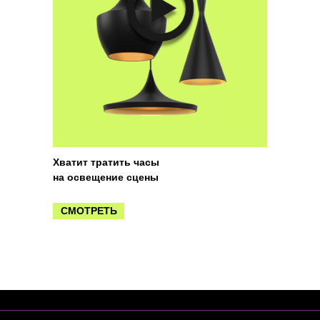
Хватит тратить часы
на освещение сцены
СМОТРЕТЬ