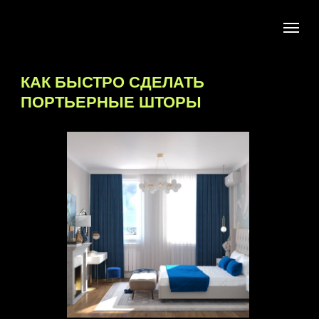
КАК БЫСТРО СДЕЛАТЬ
ПОРТЬЕРНЫЕ ШТОРЫ