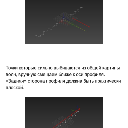
Точки которые сильно выбиваются из общей картины
волн, вручную смещаем ближе к оси профиля.
«Задняя» сторона профиля должна быть практически
плоской.