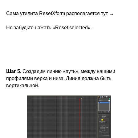
Сама утилита ResetXform располагается тут →
Не забудьте нажать «Reset selected».
Шаг 5.
Создадим линию «путь», между нашими
профилями верха и низа. Линия должна быть
вертикальной.