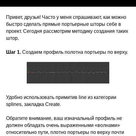
Привет, друзья! Часто у меня спрашивают, как можно
быстро сделать прямые портьерные шторы себе в
проект. Сегодня рассмотрим методику создания таких
штор.
Шаг 1.
Создаем профиль полотна портьеры по верху.
Удобно использовать примитив line из категории
splines, закладка Create.
Обратите внимание, ваш изначальный профиль не
должен обладать очень выраженными «волнами»
относительно пути, плотно портьеры по верху почти