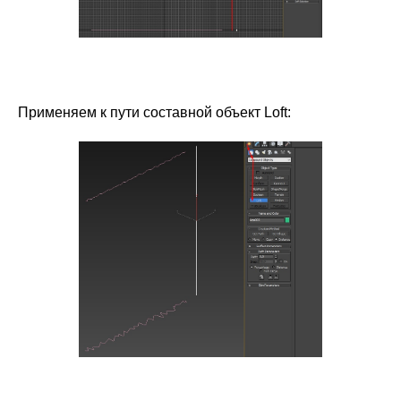
Применяем к пути составной объект Loft: