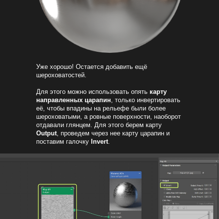
Уже хорошо! Остается добавить ещё
шероховатостей.
Для этого можно использовать опять
карту
направленных царапин
, только инвертировать
её, чтобы впадины на рельефе были более
шероховатыми, а ровные поверхности, наоборот
отдавали глянцем. Для этого берем карту
Output
, проведем через нее карту царапин и
поставим галочку
Invert
.