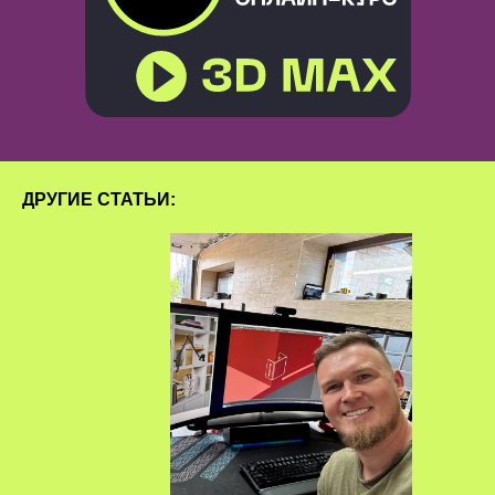
ДРУГИЕ СТАТЬИ: