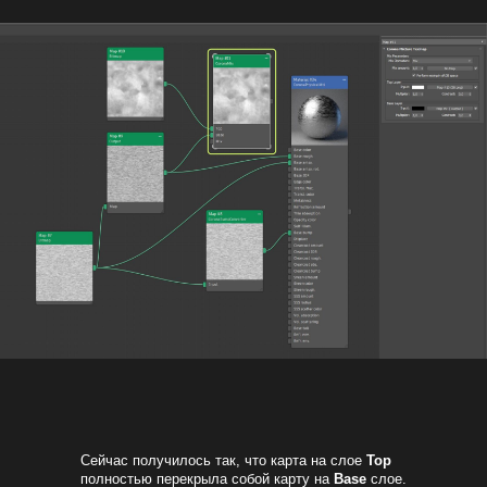
Сейчас получилось так, что карта на слое
Top
полностью перекрыла собой карту на
Base
слое.