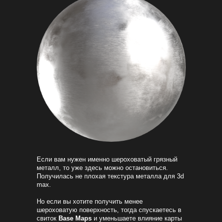
Если вам нужен именно шероховатый грязный
металл, то уже здесь можно остановиться.
Получилась не плохая текстура металла для 3d
max.
Но если вы хотите получить менее
шероховатую поверхность, тогда спускаетесь в
свиток
Base Maps
и уменьшаете влияние карты