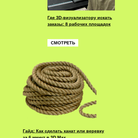
Где 3D-визуализатору искать
заказы: 8 рабочих площадок
СМОТРЕТЬ
Гайд: Как сделать канат или веревку
за 6 минут в 3D Max