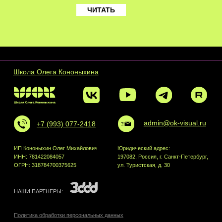
ЧИТАТЬ