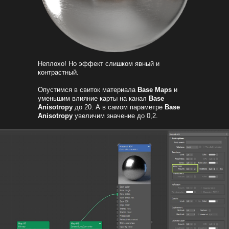
Неплохо! Но эффект слишком явный и
контрастный.
Опустимся в свиток материала
Base Maps
и
уменьшим влияние карты на канал
Base
Anisotropy
до 20. А в самом параметре
Base
Anisotropy
увеличим значение до 0,2.