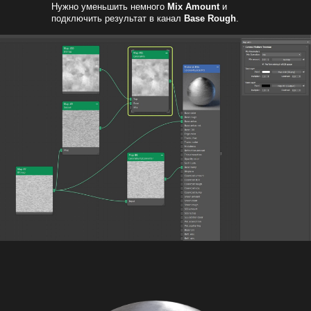
Нужно уменьшить немного
Mix Amount
и
подключить результат в канал
Base Rough
.