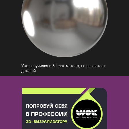
Уже получился в 3d max металл, но не хватает
деталей.