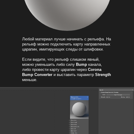
Любой материал лучше начинать с рельефа. На
рельеф можно подключить карту направленных
царапин, имитирующих следы от шлифовки.
Если видите, что рельеф слишком явный,
можно уменьшить либо силу
Bump
канала,
либо провести карту царапин через
Corona
Bump Converter
и выставить параметр
Strength
меньше.