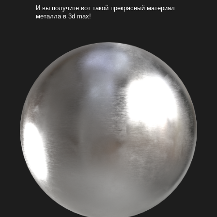
И вы получите вот такой прекрасный материал
металла в 3d max!