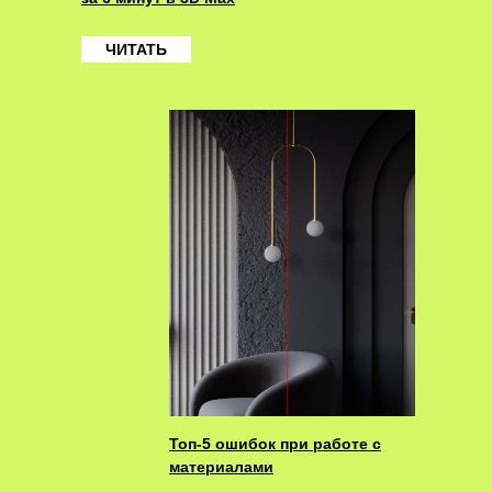
ЧИТАТЬ
Топ-5 ошибок при работе с
материалами