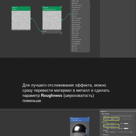
Для лучшего отслеживания эффекта, можно
сразу перевести материал в металл и сделать
параметр
Roughness
(шероховатость)
поменьше.